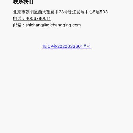
联系我们
北京市朝阳区西大望路甲23号珠江发展中心5层503
电话：4006780011
邮箱：shichang@qichangqing.com
京ICP备2020033601号-1