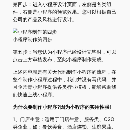
第四步：进入小程序设计页面，左侧是各类组
件，右侧是小程序的预览效果。您可以根据自己
公司的产品及风格进行设计。
小程序制作第四步
第五步：当您认为小程序已经设计完毕时，可以
点击上方审核发布，至此小程序制作完成。
上述内容就是有关无代码制作小程序的流程，在
整个制作小程序过程中，我们并没有写代码，并
且企常青小程序提供各类行业模板，能够帮助我
们快速上线小程序。
为什么要制作小程序?因为小程序的实用性强!
1、门店生意：适用于门店生意、服务类、O2O
类企业，如：餐饮美食、酒店连锁、生鲜果蔬、