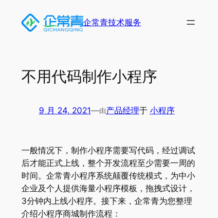
跳
至
企常青技术服务
内
容
不用代码制作小程序
9 月 24, 2021
—
产品经理
于
小程序
由
一般情况下，制作小程序需要写代码，经过调试
后才能正式上线，整个开发流程至少需要一周的
时间。企常青小程序系统颠覆传统模式，为中小
企业及个人提供海量小程序模板，拖拽式设计，
3分钟内上线小程序。接下来，企常青为您整理
介绍小程序商城制作流程：