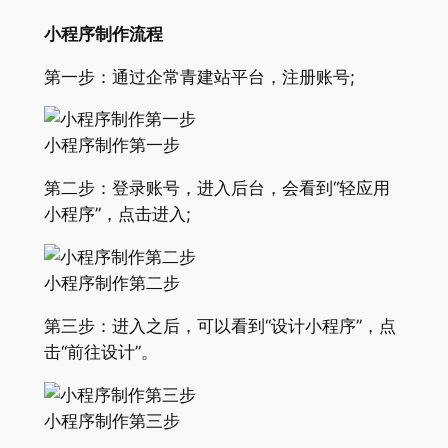
小程序制作流程
第一步：通过企常青建站平台，注册账号;
小程序制作第一步
第二步：登录账号，进入后台，会看到“轻应用
小程序”，点击进入;
小程序制作第二步
第三步：进入之后，可以看到“设计小程序”，点
击“前往设计”。
小程序制作第三步