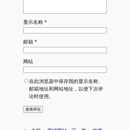
显示名称
*
邮箱
*
网站
在此浏览器中保存我的显示名称、
邮箱地址和网站地址，以便下次评
论时使用。