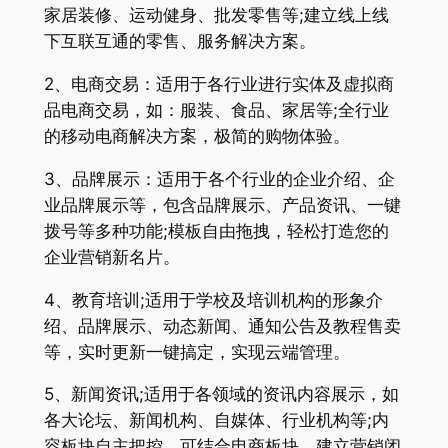
家居装修、运动健身、批发零售等;建立线上线
下互联互通的零售、服务解决方案。
2、电商交易：适用于各行业进行实体及虚拟商
品电商交易，如：服装、食品、家居等;全行业
的移动电商解决方案，极简的购物体验。
3、品牌展示：适用于各个行业的企业介绍、企
业品牌展示等，包含品牌展示、产品资讯、一键
拨号等多种功能;模板自由拖拽，轻松打造您的
企业营销新名片。
4、教育培训;适用于学校及培训机构的形象介
绍、品牌展示、动态新闻、通知公告及教程售卖
等，实时更新一键搞定，实现云端管理。
5、新闻资讯;适用于各领域的资讯内容展示，如
各大论坛、新闻机构、自媒体、行业机构等;内
容板块自主把控，可结合电商板块，建立营销闭