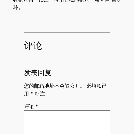
环。
评论
发表回复
您的邮箱地址不会被公开。
必填项已
用
*
标注
评论
*