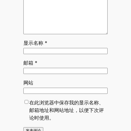
显示名称
*
邮箱
*
网站
在此浏览器中保存我的显示名称、
邮箱地址和网站地址，以便下次评
论时使用。