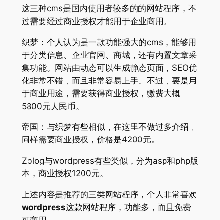
这三种cms是国内使用者较多的的网站程序，不
过需要经过商业授权才能用于企业商用。
织梦：个人认为是一款功能强大的cms，能够用
于分类信息、企业官网、商城，还有内置文章采
集功能。网站由动态可以生成静态页面，SEO优
化非常不错，而且非常容易上手。不过，要是用
于商业用途，需要获得商业授权，缴费大概
5800元人民币。
帝国：与织梦有些相似，在这里不做过多介绍，
同样需要商业授权，价格是4200元。
Zblog与wordpress有些类似，分为asp和php版
本，商业授权1200元。
上述内容是推荐的三类网站程序，个人非常喜欢
wordpress
这款网站程序，功能多，而且免费
可商用。