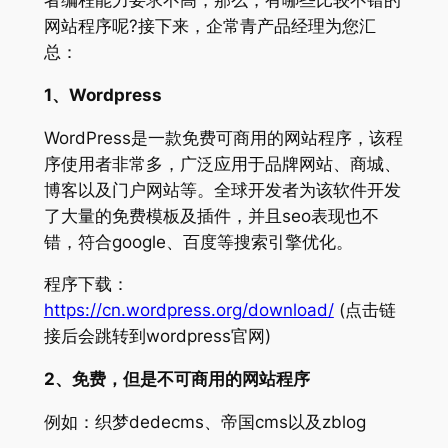
网站程序呢?接下来，企常青产品经理为您汇
总：
1、Wordpress
WordPress是一款免费可商用的网站程序，该程
序使用者非常多，广泛应用于品牌网站、商城、
博客以及门户网站等。全球开发者为该软件开发
了大量的免费模板及插件，并且seo表现也不
错，符合google、百度等搜索引擎优化。
程序下载：
https://cn.wordpress.org/download/
(点击链
接后会跳转到wordpress官网)
2、免费，但是不可商用的网站程序
例如：织梦dedecms、帝国cms以及zblog