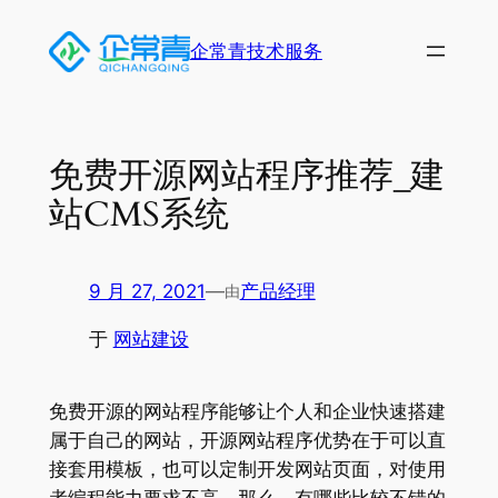
跳
至
企常青技术服务
内
容
免费开源网站程序推荐_建
站CMS系统
9 月 27, 2021
—
产品经理
由
于
网站建设
免费开源的网站程序能够让个人和企业快速搭建
属于自己的网站，开源网站程序优势在于可以直
接套用模板，也可以定制开发网站页面，对使用
者编程能力要求不高，那么，有哪些比较不错的