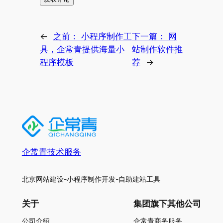
←
之前：
小程序制作工
下一篇：
网
具，企常青提供海量小
站制作软件推
程序模板
荐
→
企常青技术服务
北京网站建设-小程序制作开发-自助建站工具
关于
集团旗下其他公司
公司介绍
企常青商务服务