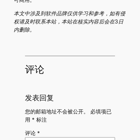
本文中涉及到软件品牌仅供学习和参考，如有侵
权请及时联系本站，本站在核实内容后会在3日
内删除。
评论
发表回复
您的邮箱地址不会被公开。
必填项已
用
*
标注
评论
*